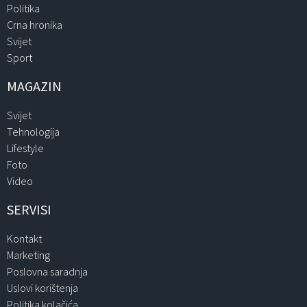
Politika
Crna hronika
Svijet
Sport
MAGAZIN
Svijet
Tehnologija
Lifestyle
Foto
Video
SERVISI
Kontakt
Marketing
Poslovna saradnja
Uslovi korištenja
Politika kolačića