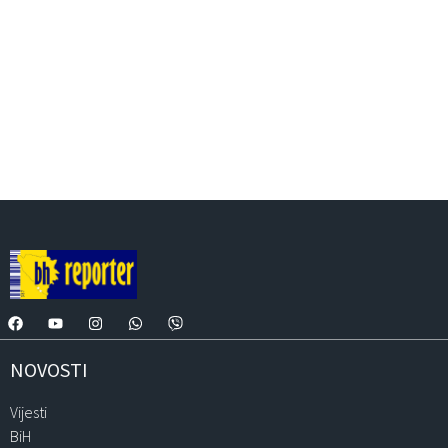
NOVOSTI
Vijesti
BiH