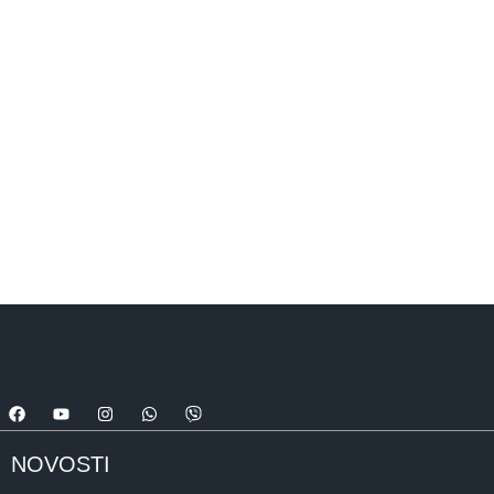
NOVOSTI