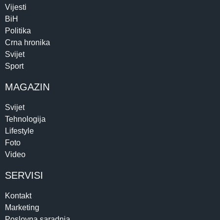
Vijesti
BiH
Politika
Crna hronika
Svijet
Sport
MAGAZIN
Svijet
Tehnologija
Lifestyle
Foto
Video
SERVISI
Kontakt
Marketing
Poslovna saradnja