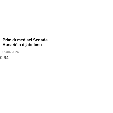
Prim.dr.med.sci Senada
Husarić o dijabetesu
05/04/2024