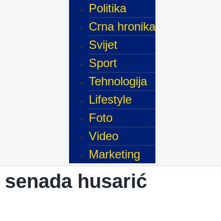
Politika
Crna hronika
Svijet
Sport
Tehnologija
Lifestyle
Foto
Video
Marketing
senada husarić