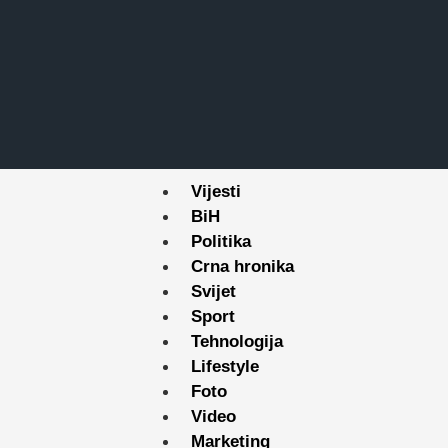
Vijesti
BiH
Politika
Crna hronika
Svijet
Sport
Tehnologija
Lifestyle
Foto
Video
Marketing