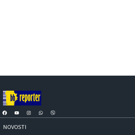
NOVOSTI