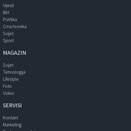
Vijesti
BiH
Politika
Crna hronika
Svijet
Sport
MAGAZIN
Svijet
Tehnologija
Lifestyle
Foto
Video
SERVISI
Kontakt
Marketing