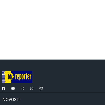
NOVOSTI