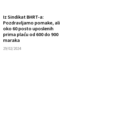
Iz Sindikat BHRT-a:
Pozdravljamo pomake, ali
oko 60 posto uposlenih
prima plaću od 600 do 900
maraka
29/02/2024