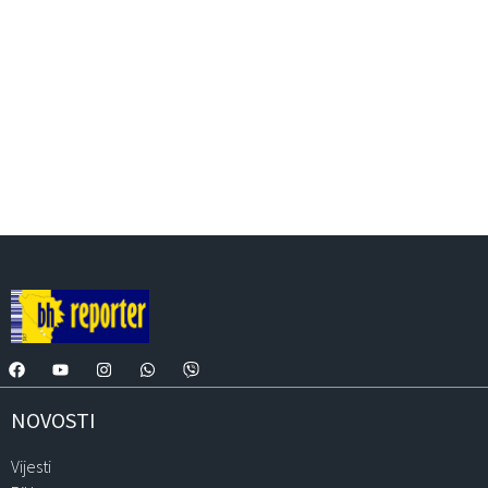
NOVOSTI
Vijesti