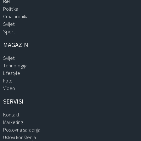
BiH
Politika
Crna hronika
Svijet
Sport
MAGAZIN
Svijet
Tehnologija
Lifestyle
Foto
Video
SERVISI
Kontakt
Marketing
Poslovna saradnja
Uslovi korištenja