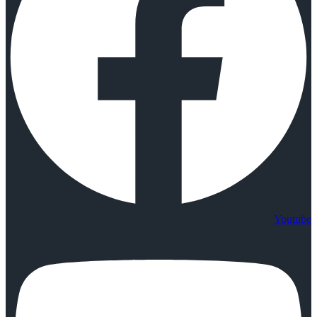
Youtube