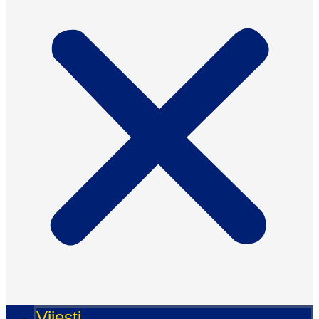
Vijesti