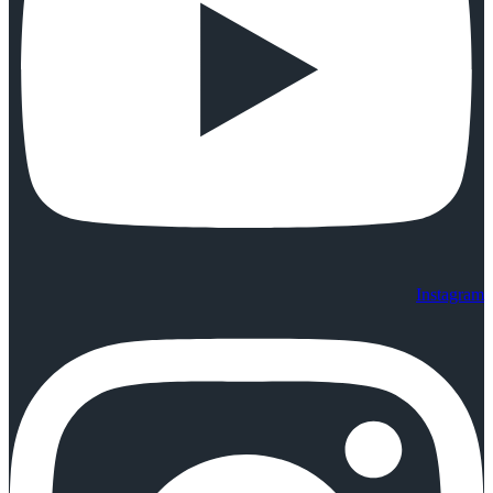
Instagram