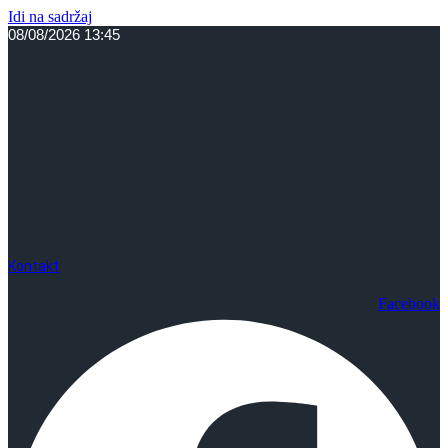
Idi na sadržaj
08/08/2026 13:45
Kontakt
Facebook