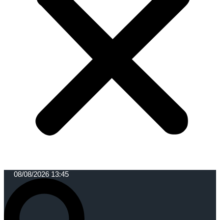
08/08/2026 13:45