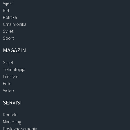
Vijesti
BiH
Politika
Crna hronika
Svijet
Sport
MAGAZIN
Svijet
Tehnologija
Lifestyle
Foto
Video
SERVISI
Kontakt
Marketing
Poslovna saradnja