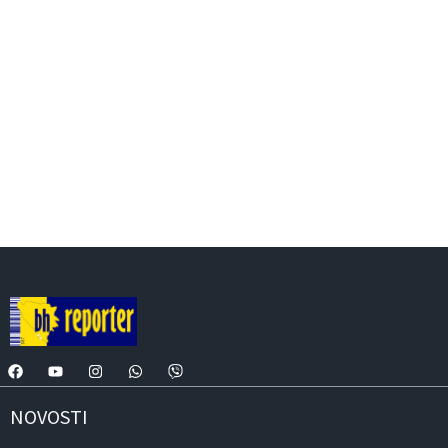
NOVOSTI