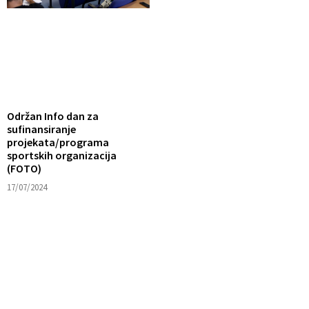
Održan Info dan za
sufinansiranje
projekata/programa
sportskih organizacija
(FOTO)
17/07/2024