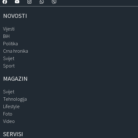
NOVOSTI
Vijesti
BiH
Politika
Crna hronika
Svijet
Sport
MAGAZIN
Svijet
Tehnologija
Lifestyle
Foto
Video
SERVISI