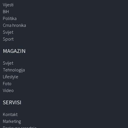
Vijesti
BiH
Politika
Crna hronika
Svijet
Sport
MAGAZIN
Svijet
Tehnologija
Lifestyle
Foto
Video
SERVISI
Kontakt
Marketing
Poslovna saradnja