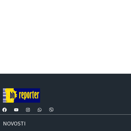
NOVOSTI