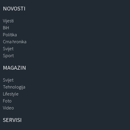
NOVOSTI
Vijesti
BiH
Politika
Crna hronika
Svijet
Sport
MAGAZIN
Svijet
Tehnologija
Lifestyle
Foto
Video
SERVISI