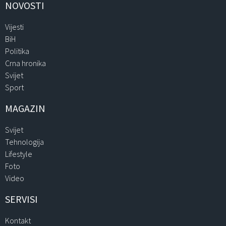
NOVOSTI
Vijesti
BiH
Politika
Crna hronika
Svijet
Sport
MAGAZIN
Svijet
Tehnologija
Lifestyle
Foto
Video
SERVISI
Kontakt