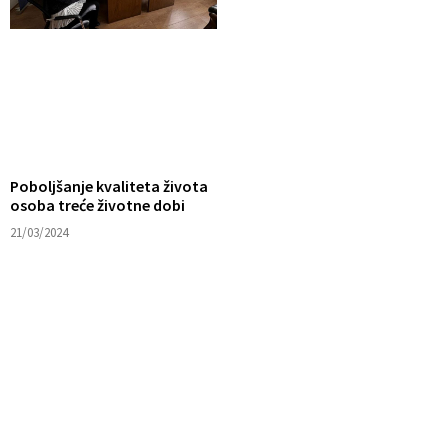
Poboljšanje kvaliteta života
osoba treće životne dobi
21/03/2024