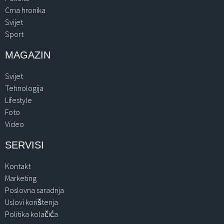
Crna hronika
Svijet
Sport
MAGAZIN
Svijet
Tehnologija
Lifestyle
Foto
Video
SERVISI
Kontakt
Marketing
Poslovna saradnja
Uslovi korištenja
Politika kolačića