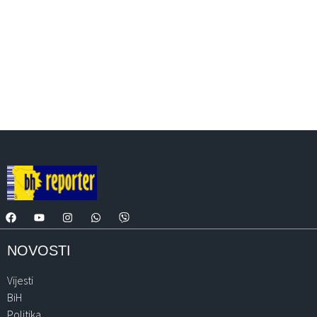
NOVOSTI
Vijesti
BiH
Politika