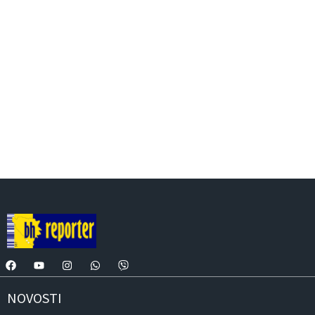
NOVOSTI