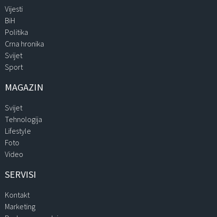
Vijesti
BiH
Politika
Crna hronika
Svijet
Sport
MAGAZIN
Svijet
Tehnologija
Lifestyle
Foto
Video
SERVISI
Kontakt
Marketing