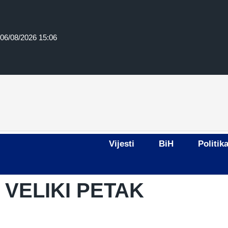
06/08/2026 15:06
Vijesti
BiH
Politik
VELIKI PETAK