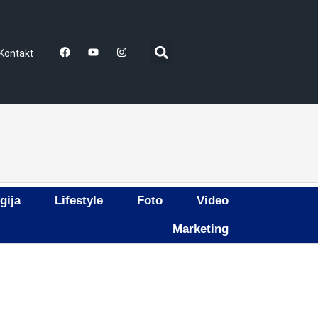
Kontakt
gija
Lifestyle
Foto
Video
Marketing