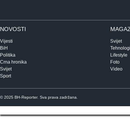
NOVOSTI
MAGAZ
Vijesti
Svijet
BiH
Tehnologi
Politika
Lifestyle
Crna hronika
Foto
Svijet
Video
Sport
© 2025 BH-Reporter. Sva prava zadržana.