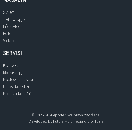
Svijet
Tehnologija
Lifestyle
Foto
Video
SERVISI
Kontakt
Marketing
Poslovna saradnja
Uslovi korištenja
Politika kolačića
© 2025 BH-Reporter. Sva prava zadržana.
Developed by Futura Multimedia d.o.o. Tuzla