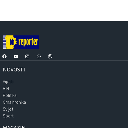
NOVOSTI
Vijesti
BiH
Politika
Crna hronika
Svijet
Sport
MAGAZIN