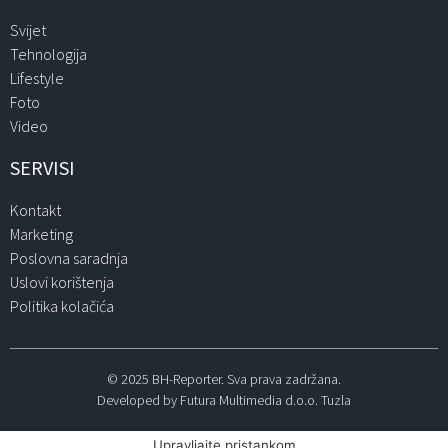
Svijet
Tehnologija
Lifestyle
Foto
Video
SERVISI
Kontakt
Marketing
Poslovna saradnja
Uslovi korištenja
Politika kolačića
© 2025 BH-Reporter. Sva prava zadržana.
Developed by Futura Multimedia d.o.o. Tuzla
Upravljajte pristankom