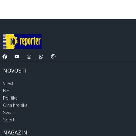
NOVOSTI
Vijesti
BiH
Politika
Crna hronika
Svijet
Sport
MAGAZIN