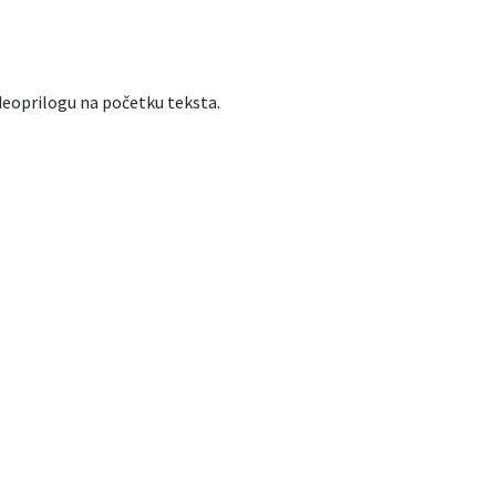
deoprilogu na početku teksta.