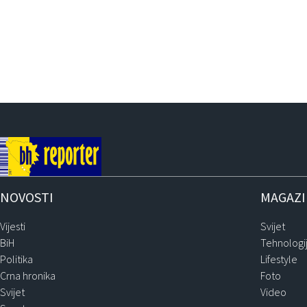
NOVOSTI
MAGAZ
Vijesti
Svijet
BiH
Tehnologi
Politika
Lifestyle
Crna hronika
Foto
Svijet
Video