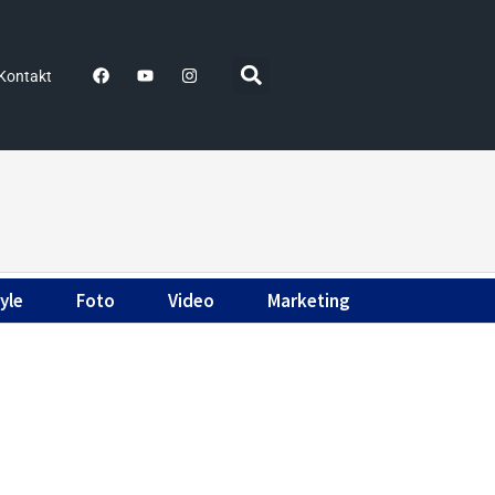
Kontakt
yle
Foto
Video
Marketing