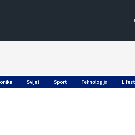
ronika
Svijet
Sport
Tehnologija
Lifest