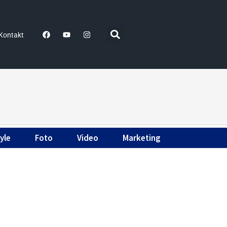
Kontakt
yle
Foto
Video
Marketing