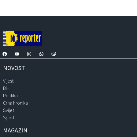
NOVOSTI
Vijesti
BiH
Politika
Crna hronika
Svijet
Sport
MAGAZIN