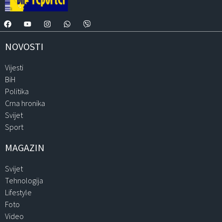
NOVOSTI
Vijesti
BiH
Politika
Crna hronika
Svijet
Sport
MAGAZIN
Svijet
Tehnologija
Lifestyle
Foto
Video