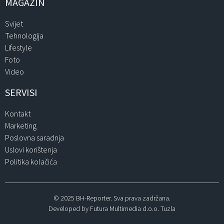
MAGAZIN
Svijet
Tehnologija
Lifestyle
Foto
Video
SERVISI
Kontakt
Marketing
Poslovna saradnja
Uslovi korištenja
Politika kolačića
© 2025 BH-Reporter. Sva prava zadržana.
Developed by Futura Multimedia d.o.o. Tuzla