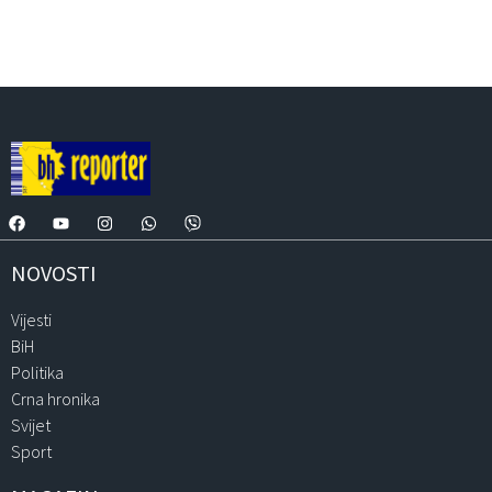
NOVOSTI
Vijesti
BiH
Politika
Crna hronika
Svijet
Sport