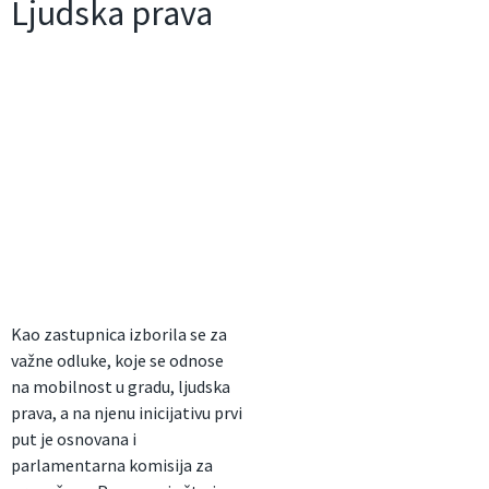
Ljudska prava
Kao zastupnica izborila se za
važne odluke, koje se odnose
na mobilnost u gradu, ljudska
prava, a na njenu inicijativu prvi
put je osnovana i
parlamentarna komisija za