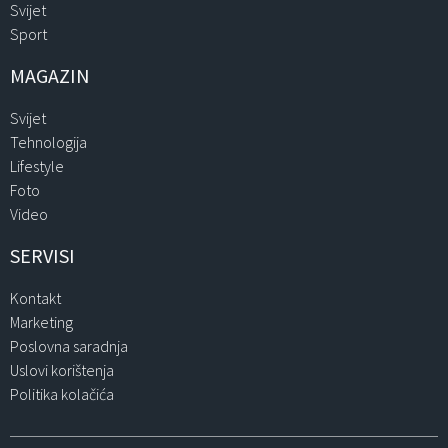
Svijet
Sport
MAGAZIN
Svijet
Tehnologija
Lifestyle
Foto
Video
SERVISI
Kontakt
Marketing
Poslovna saradnja
Uslovi korištenja
Politika kolačića