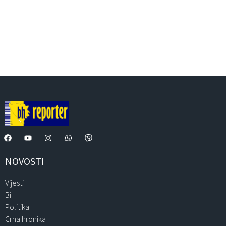
NOVOSTI
Vijesti
BiH
Politika
Crna hronika