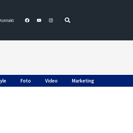
Kontakt
yle
Foto
Video
Marketing