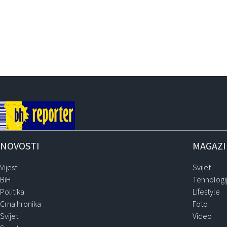
NOVOSTI
MAGAZ
Vijesti
Svijet
BiH
Tehnologi
Politika
Lifestyle
Crna hronika
Foto
Svijet
Video