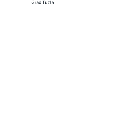
Grad Tuzla