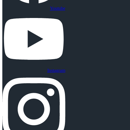
Youtube
Instagram