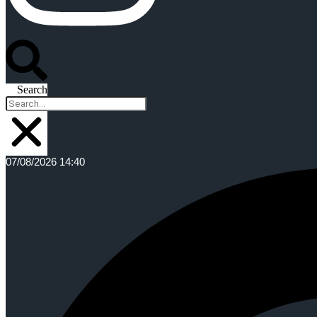
Search
07/08/2026 14:40