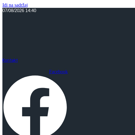
Idi na sadržaj
07/08/2026 14:40
Kontakt
Facebook