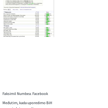
Faksimil Numbea.
Facebook
Međutim, kada uporedimo BiH