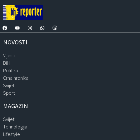
NOVOSTI
Vijesti
BiH
Politika
Crna hronika
Svijet
Sport
MAGAZIN
Svijet
Tehnologija
Lifestyle