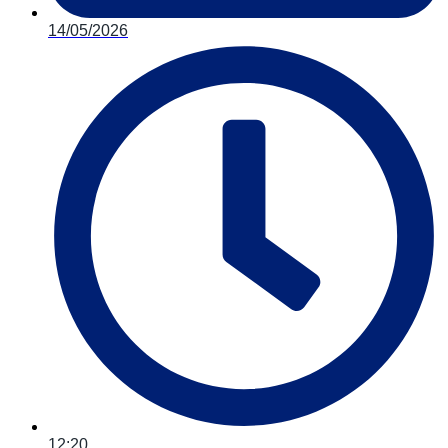
14/05/2026
12:20