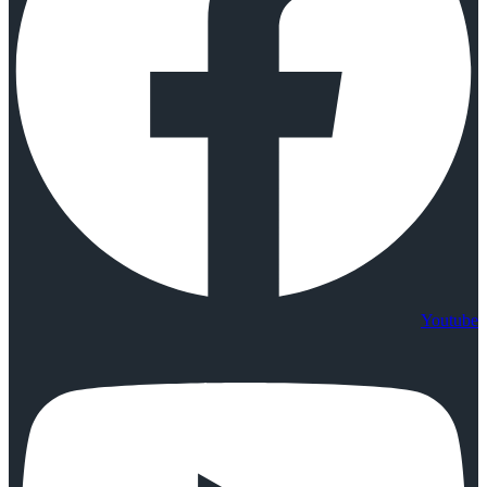
Youtube