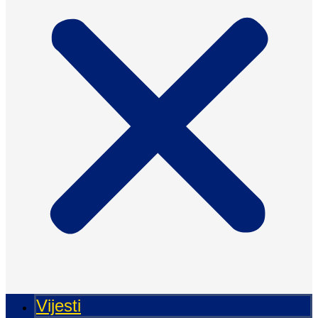
Vijesti