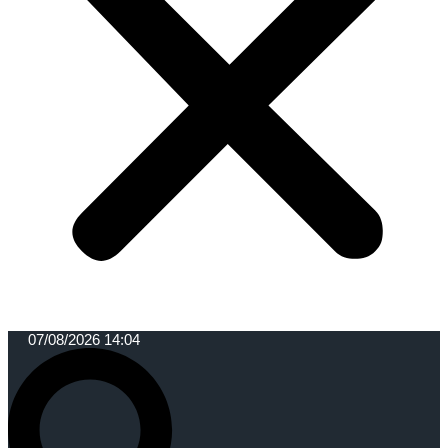
07/08/2026 14:04