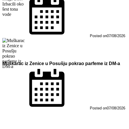
Posted on
07/08/2026
Muškarac iz Zenice u Posušju pokrao parfeme iz DM-a
Posted on
07/08/2026