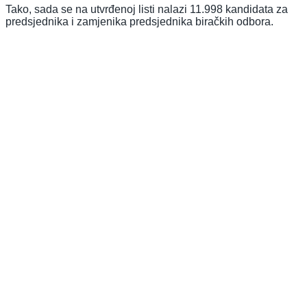
Tako, sada se na utvrđenoj listi nalazi 11.998 kandidata za
predsjednika i zamjenika predsjednika biračkih odbora.