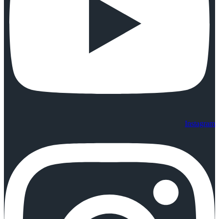
Instagram