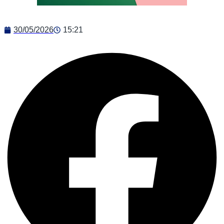
30/05/2026
15:21