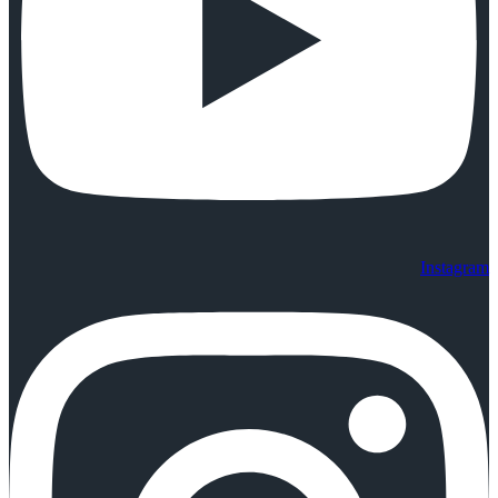
Instagram