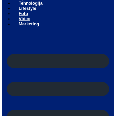
Tehnologija
Lifestyle
Foto
Video
Marketing