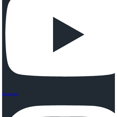
Instagram