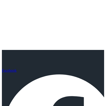
Facebook