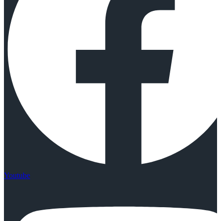
Youtube