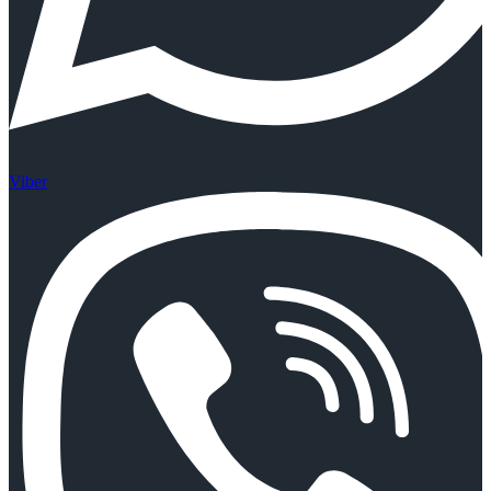
Viber