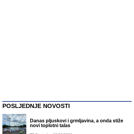
POSLJEDNJE NOVOSTI
Danas pljuskovi i grmljavina, a onda stiže
novi toplotni talas