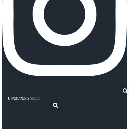
08/08/2026 13:11