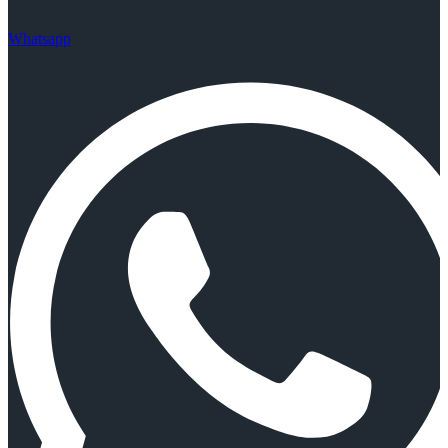
Whatsapp