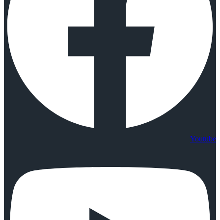
Youtube