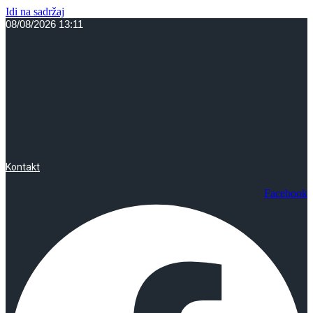
Idi na sadržaj
08/08/2026 13:11
Kontakt
Facebook