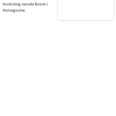
hrvatskog naroda Bosne i
Hercegovine.