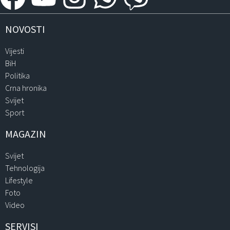
NOVOSTI
Vijesti
BiH
Politika
Crna hronika
Svijet
Sport
MAGAZIN
Svijet
Tehnologija
Lifestyle
Foto
Video
SERVISI