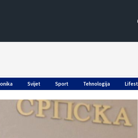
ronika
Svijet
Sport
Tehnologija
Lifest