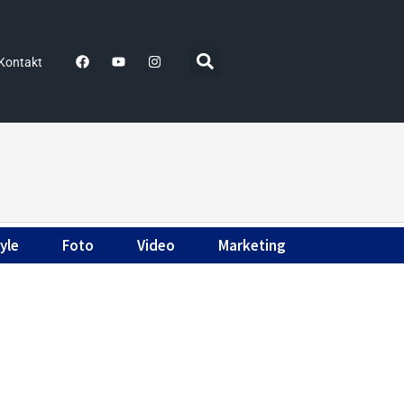
Kontakt
yle
Foto
Video
Marketing