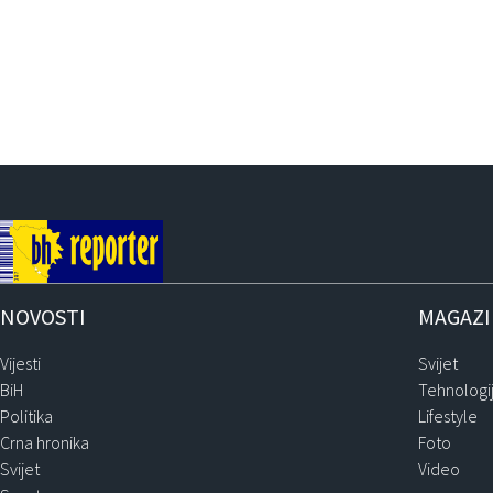
NOVOSTI
MAGAZ
Vijesti
Svijet
BiH
Tehnologi
Politika
Lifestyle
Crna hronika
Foto
Svijet
Video