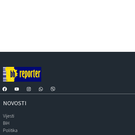
NOVOSTI
Vijesti
BiH
Politika