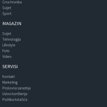
Crna hronika
Svijet
Sport
MAGAZIN
Svijet
Tehnologija
Lifestyle
Foto
Video
SERVISI
Kontakt
Marketing
Poslovna saradnja
Uslovi korištenja
Politika kolačića