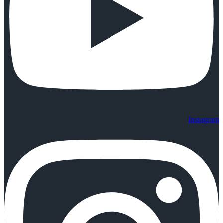
Instagram