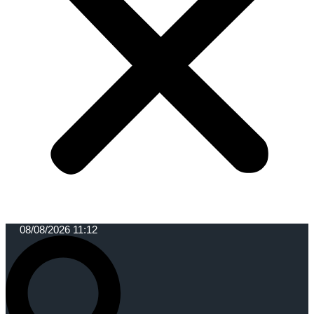
08/08/2026 11:12