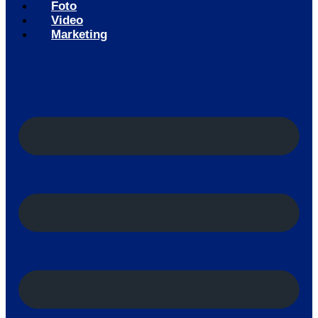
Foto
Video
Marketing