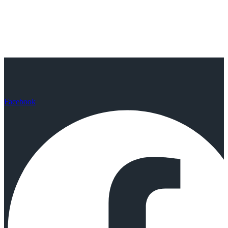
Facebook