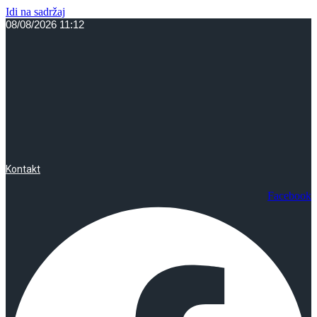
Idi na sadržaj
08/08/2026 11:12
Kontakt
Facebook