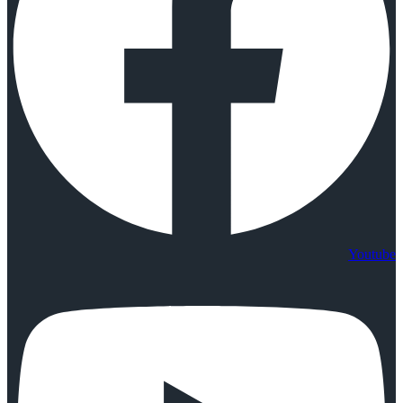
Youtube