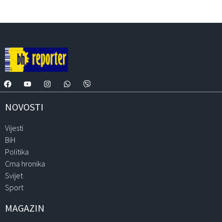
NOVOSTI
Vijesti
BiH
Politika
Crna hronika
Svijet
Sport
MAGAZIN