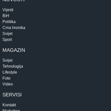
Vijesti
BiH
Politika
Crna hronika
Svijet
Sport
MAGAZIN
Svijet
Tehnologija
Lifestyle
Foto
Video
SERVISI
Kontakt
Marketing