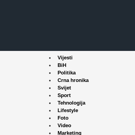
Vijesti
BiH
Politika
Crna hronika
Svijet
Sport
Tehnologija
Lifestyle
Foto
Video
Marketing