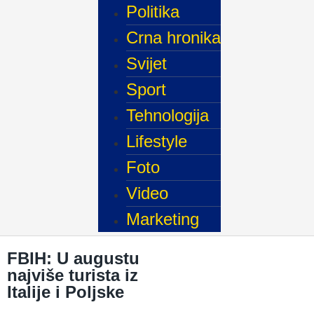
Politika
Crna hronika
Svijet
Sport
Tehnologija
Lifestyle
Foto
Video
Marketing
FBIH: U augustu
najviše turista iz
Italije i Poljske