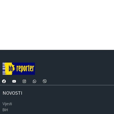
NOVOSTI
Vijesti
BiH