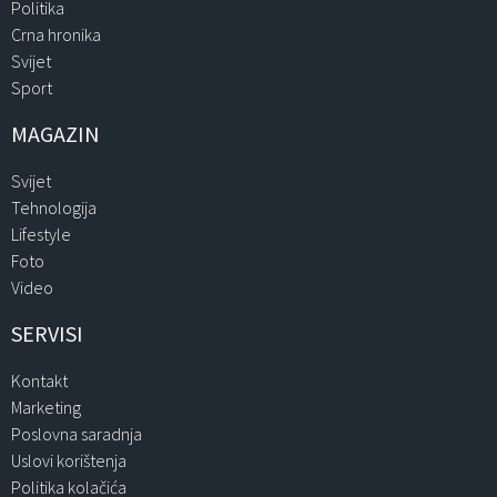
Politika
Crna hronika
Svijet
Sport
MAGAZIN
Svijet
Tehnologija
Lifestyle
Foto
Video
SERVISI
Kontakt
Marketing
Poslovna saradnja
Uslovi korištenja
Politika kolačića