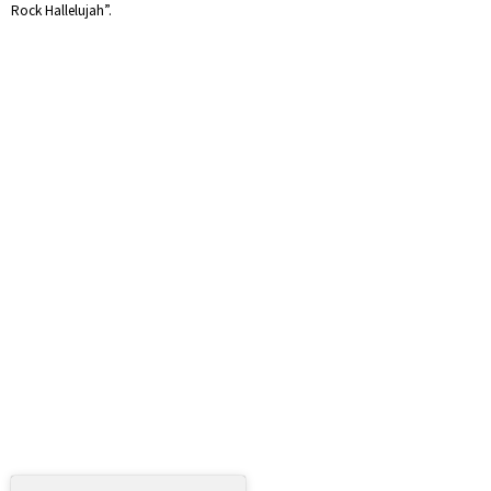
Rock Hallelujah”.