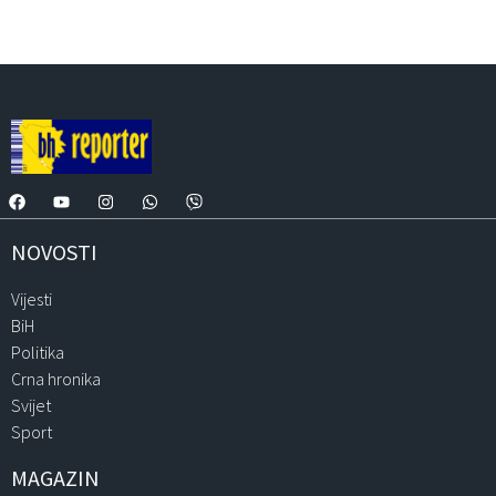
NOVOSTI
Vijesti
BiH
Politika
Crna hronika
Svijet
Sport
MAGAZIN