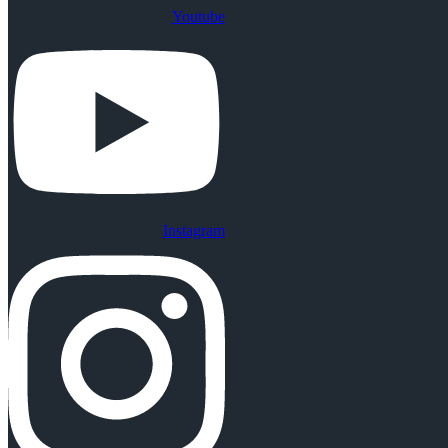
Youtube
Instagram