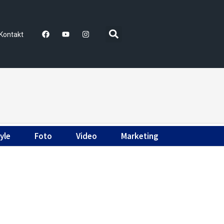
Kontakt
yle
Foto
Video
Marketing