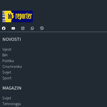
NOVOSTI
Vijesti
BiH
Politika
Crna hronika
Svijet
Sport
MAGAZIN
Svijet
Tehnologija