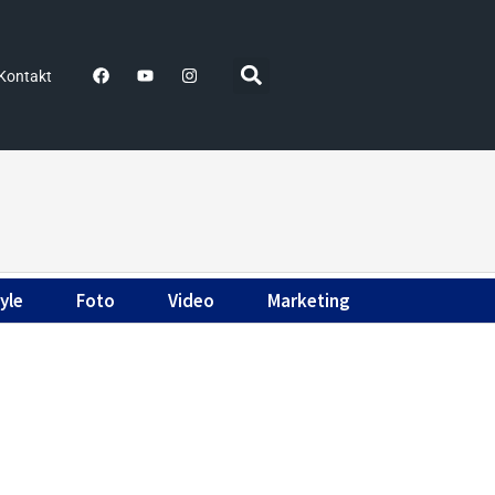
Kontakt
yle
Foto
Video
Marketing