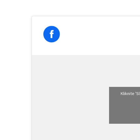
Kliknite '