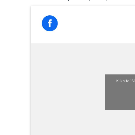
Kliknite '