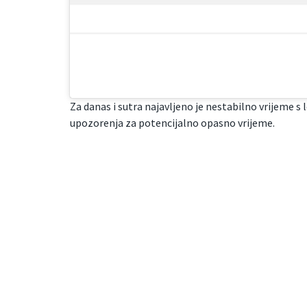
Za danas i sutra najavljeno je nestabilno vrijeme s
upozorenja za potencijalno opasno vrijeme.