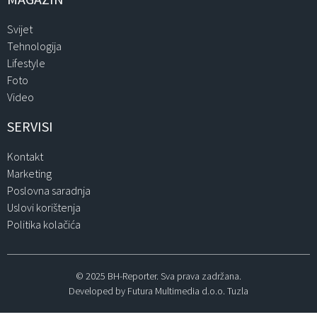
Svijet
Tehnologija
Lifestyle
Foto
Video
SERVISI
Kontakt
Marketing
Poslovna saradnja
Uslovi korištenja
Politika kolačića
© 2025 BH-Reporter. Sva prava zadržana.
Developed by Futura Multimedia d.o.o. Tuzla