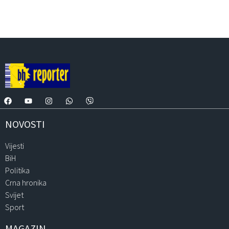
NOVOSTI
Vijesti
BiH
Politika
Crna hronika
Svijet
Sport
MAGAZIN