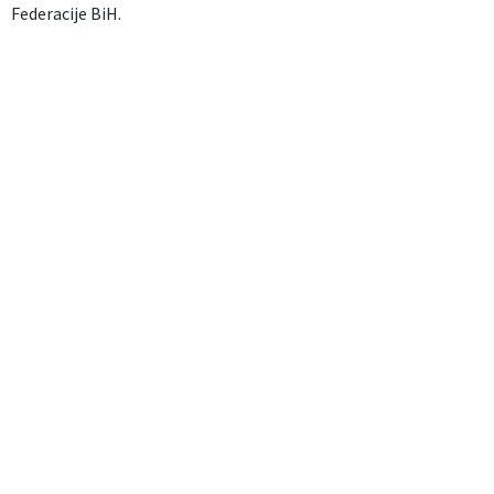
Federacije BiH.