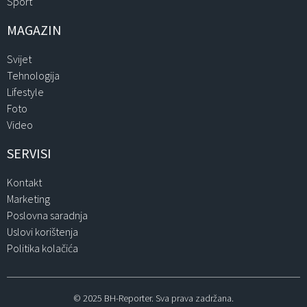
Sport
MAGAZIN
Svijet
Tehnologija
Lifestyle
Foto
Video
SERVISI
Kontakt
Marketing
Poslovna saradnja
Uslovi korištenja
Politika kolačića
© 2025 BH-Reporter. Sva prava zadržana.