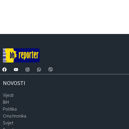
NOVOSTI
Vijesti
BiH
Politika
Crna hronika
Svijet