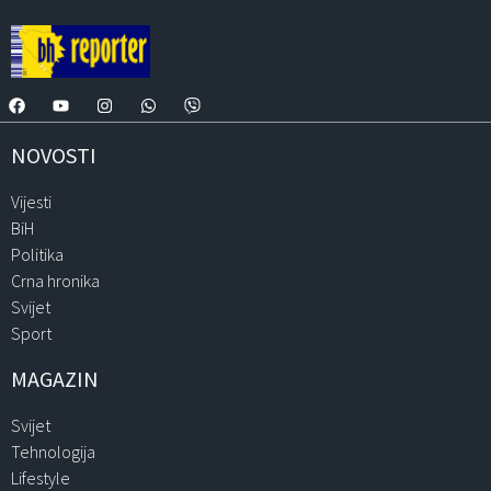
NOVOSTI
Vijesti
BiH
Politika
Crna hronika
Svijet
Sport
MAGAZIN
Svijet
Tehnologija
Lifestyle