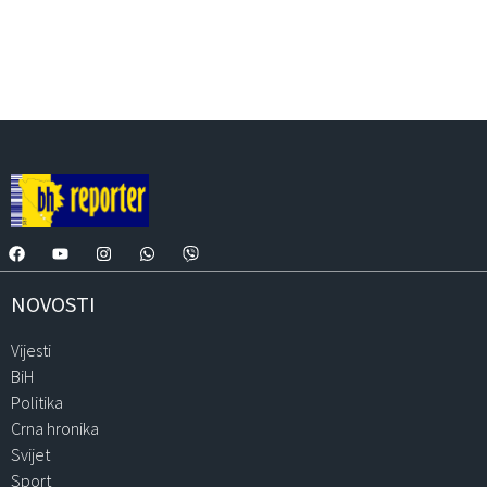
NOVOSTI
Vijesti
BiH
Politika
Crna hronika
Svijet
Sport