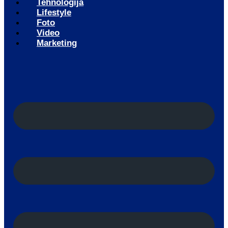
Tehnologija
Lifestyle
Foto
Video
Marketing