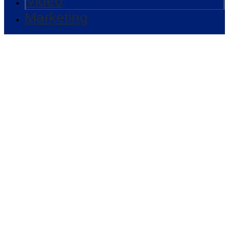
Video
Marketing