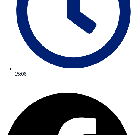
15:06