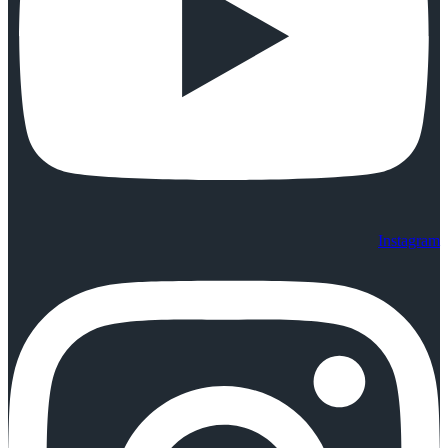
Instagram