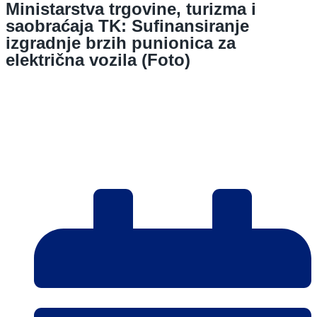
Ministarstva trgovine, turizma i
saobraćaja TK: Sufinansiranje
izgradnje brzih punionica za
električna vozila (Foto)