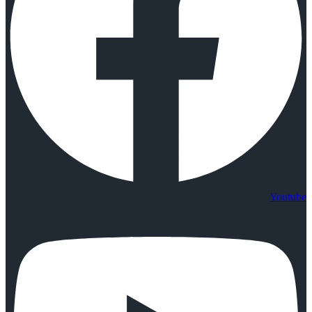
Youtube