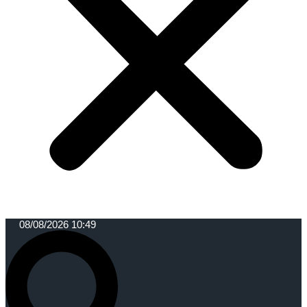
08/08/2026 10:49