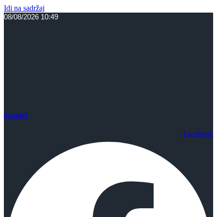
Idi na sadržaj
08/08/2026 10:49
Kontakt
Facebook