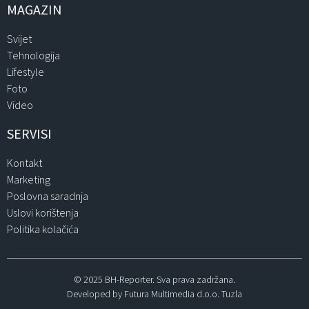
MAGAZIN
Svijet
Tehnologija
Lifestyle
Foto
Video
SERVISI
Kontakt
Marketing
Poslovna saradnja
Uslovi korištenja
Politika kolačića
© 2025 BH-Reporter. Sva prava zadržana.
Developed by Futura Multimedia d.o.o. Tuzla