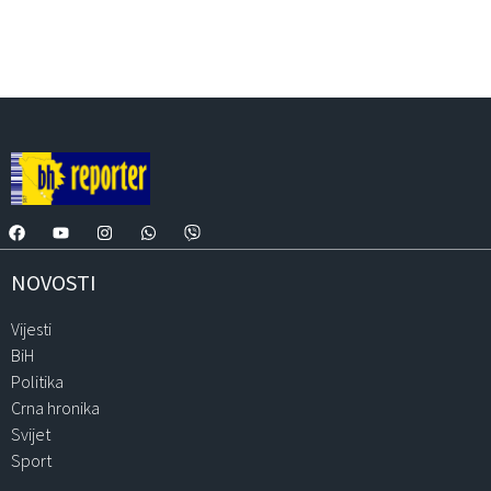
NOVOSTI
Vijesti
BiH
Politika
Crna hronika
Svijet
Sport