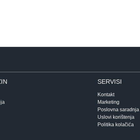
IN
SERVISI
Kontakt
ja
Marketing
Poslovna saradnja
Uslovi korištenja
Politika kolačića