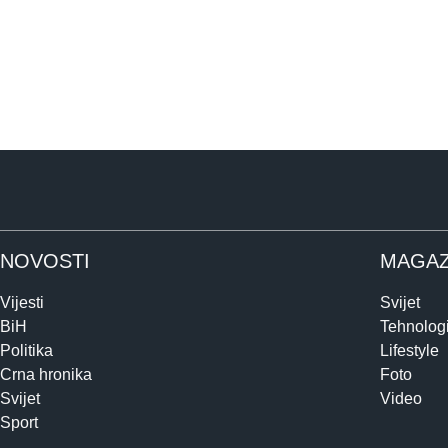
NOVOSTI
MAGAZ
Vijesti
Svijet
BiH
Tehnologi
Politika
Lifestyle
Crna hronika
Foto
Svijet
Video
Sport