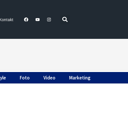
Kontakt
yle
Foto
Video
Marketing