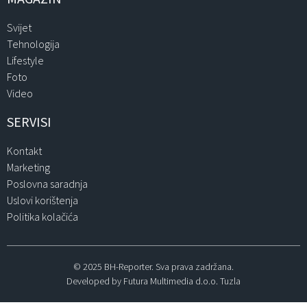
Svijet
Tehnologija
Lifestyle
Foto
Video
SERVISI
Kontakt
Marketing
Poslovna saradnja
Uslovi korištenja
Politika kolačića
© 2025 BH-Reporter. Sva prava zadržana.
Developed by Futura Multimedia d.o.o. Tuzla