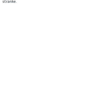
stranke.