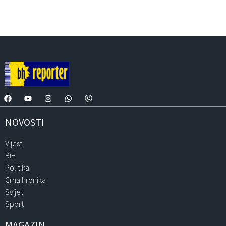
NOVOSTI
Vijesti
BiH
Politika
Crna hronika
Svijet
Sport
MAGAZIN