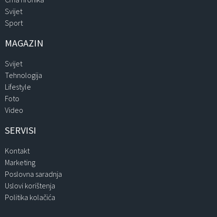
Svijet
Sport
MAGAZIN
Svijet
Tehnologija
Lifestyle
Foto
Video
SERVISI
Kontakt
Marketing
Poslovna saradnja
Uslovi korištenja
Politika kolačića