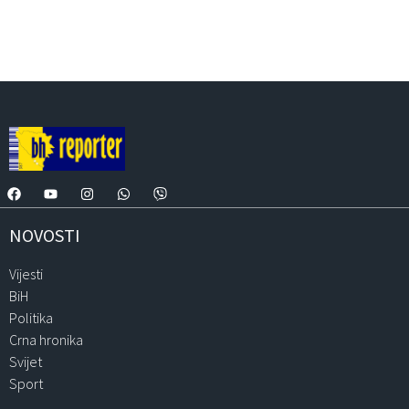
NOVOSTI
Vijesti
BiH
Politika
Crna hronika
Svijet
Sport