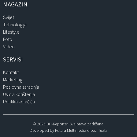
MAGAZIN
Svijet
Tehnologija
Lifestyle
Foto
Video
SERVISI
Kontakt
Marketing
Poslovna saradnja
Uslovi korištenja
Politika kolačića
© 2025 BH-Reporter. Sva prava zadržana.
Developed by Futura Multimedia d.o.o. Tuzla