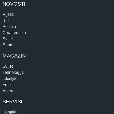
NOVOSTI
Vijesti
BiH
Politika
Crna hronika
Svijet
Sport
MAGAZIN
Svijet
Tehnologija
Lifestyle
Foto
Video
SERVISI
Kontakt